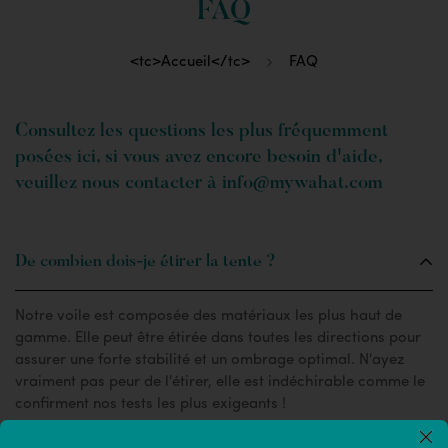
FAQ
<tc>Accueil</tc>
FAQ
Consultez les questions les plus fréquemment
posées ici, si vous avez encore besoin d'aide,
veuillez nous contacter à info@mywahat.com
De combien dois-je étirer la tente ?
Notre voile est composée des matériaux les plus haut de
gamme. Elle peut être étirée dans toutes les directions pour
assurer une forte stabilité et un ombrage optimal. N'ayez
vraiment pas peur de l'étirer, elle est indéchirable comme le
confirment nos tests les plus exigeants !
×