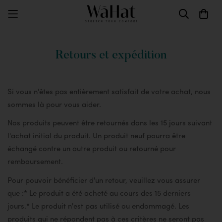
Retours et expédition
Si vous n'êtes pas entièrement satisfait de votre achat, nous
sommes là pour vous aider.
Nos produits peuvent être retournés dans les 15 jours suivant
l'achat initial du produit. Un produit neuf pourra être
échangé contre un autre produit ou retourné pour
remboursement.
Pour pouvoir bénéficier d'un retour, veuillez vous assurer
que :
* Le produit a été acheté au cours des 15 derniers
jours.
* Le produit n'est pas utilisé ou endommagé. Les
produits qui ne répondent pas à ces critères ne seront pas