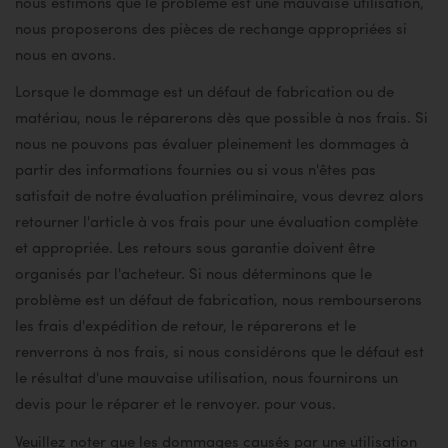
nous estimons que le problème est une mauvaise utilisation,
nous proposerons des pièces de rechange appropriées si
nous en avons.
Lorsque le dommage est un défaut de fabrication ou de
matériau, nous le réparerons dès que possible à nos frais. Si
nous ne pouvons pas évaluer pleinement les dommages à
partir des informations fournies ou si vous n'êtes pas
satisfait de notre évaluation préliminaire, vous devrez alors
retourner l'article à vos frais pour une évaluation complète
et appropriée. Les retours sous garantie doivent être
organisés par l'acheteur. Si nous déterminons que le
problème est un défaut de fabrication, nous rembourserons
les frais d'expédition de retour, le réparerons et le
renverrons à nos frais, si nous considérons que le défaut est
le résultat d'une mauvaise utilisation, nous fournirons un
devis pour le réparer et le renvoyer. pour vous.
Veuillez noter que les dommages causés par une utilisation