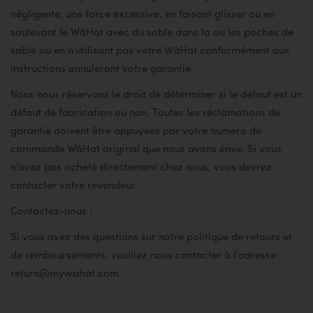
négligente, une force excessive, en faisant glisser ou en
soulevant le WãHat avec du sable dans la ou les poches de
sable ou en n'utilisant pas votre WãHat conformément aux
instructions annuleront votre garantie.
Nous nous réservons le droit de déterminer si le défaut est un
défaut de fabrication ou non. Toutes les réclamations de
garantie doivent être appuyées par votre numéro de
commande WãHat original que nous avons émis. Si vous
n'avez pas acheté directement chez nous, vous devrez
contacter votre revendeur.
Contactez-nous :
Si vous avez des questions sur notre politique de retours et
de remboursements, veuillez nous contacter à l'adresse :
return@mywahat.com