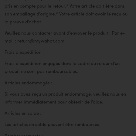
pris en compte pour le retour.
* Votre article doit être dans
son emballage d'origine.
* Votre article doit avoir le reçu ou
la preuve d'achat
Veuillez nous contacter avant d'envoyer le produit :
Par e-
mail : return@mywahat.com
Frais d'expédition :
Frais d'expédition engagés dans le cadre du retour d'un
produit ne sont pas remboursables.
Articles endommagés :
Si vous avez reçu un produit endommagé, veuillez nous en
informer immédiatement pour obtenir de l'aide.
Articles en solde :
Les articles en solde peuvent être remboursés.