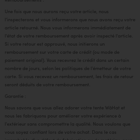
Remboursements :
Une fois que nous aurons reçu votre article, nous
l'inspecterons et vous informerons que nous avons reçu votre
article retourné. Nous vous informerons immédiatement de
l'état de votre remboursement après avoir inspecté l'article.
Si votre retour est approuvé, nous initierons un
remboursement sur votre carte de crédit (ou mode de
paiement original). Vous recevrez le crédit dans un certain
nombre de jours, selon les politiques de l'émetteur de votre
carte.
Si vous recevez un remboursement, les frais de retour
seront déduits de votre remboursement.
Garantie :
Nous savons que vous allez adorer votre tente WãHat et
nous les fabriquons pour améliorer votre expérience à
l'extérieur sans compromettre la qualité. Nous voulons que
vous soyez confiant lors de votre achat. Dans le cas